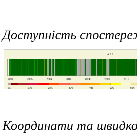
Доступність спостере
Координати та швидко