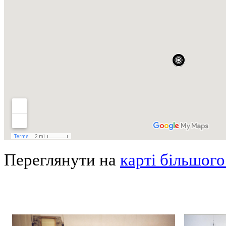
Переглянути на
карті більшого